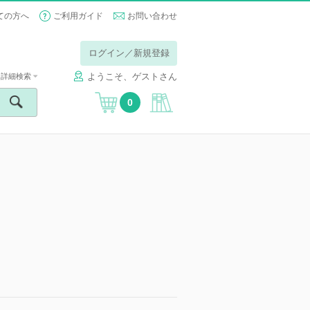
ての方へ
ご利用ガイド
お問い合わせ
ログイン／新規登録
ようこそ、ゲストさん
詳細検索
0