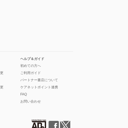
ヘルプ＆ガイド
初めての方へ
更
ご利用ガイド
パートナー書店について
更
ケアネットポイント連携
FAQ
お問い合わせ