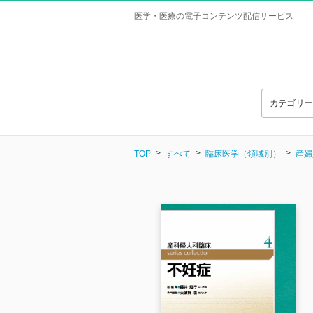
医学・医療の電子コンテンツ配信サービス
カテゴリ
TOP
すべて
臨床医学（領域別）
産婦