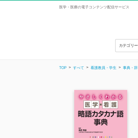
医学・医療の電子コンテンツ配信サービス
カテゴリ
TOP
すべて
看護教員・学生
事典・辞