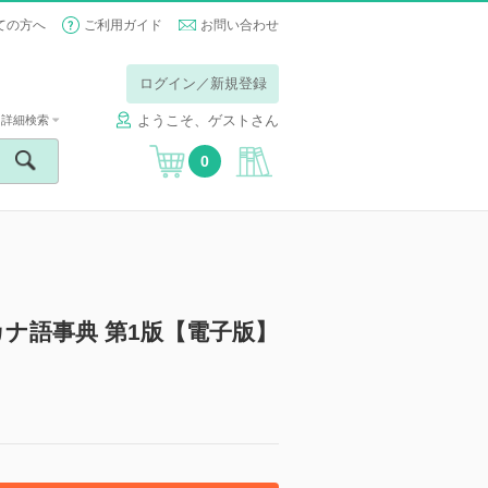
ての方へ
ご利用ガイド
お問い合わせ
ログイン／新規登録
ようこそ、ゲストさん
詳細検索
0
ナ語事典 第1版【電子版】