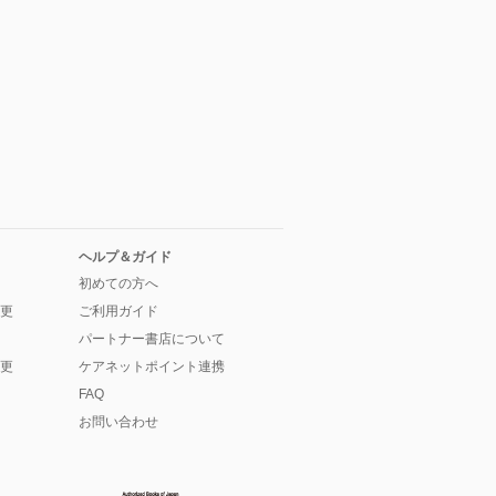
ヘルプ＆ガイド
初めての方へ
更
ご利用ガイド
パートナー書店について
更
ケアネットポイント連携
FAQ
お問い合わせ