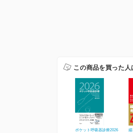
この商品を買った人
ポケット呼吸器診療2026
緩