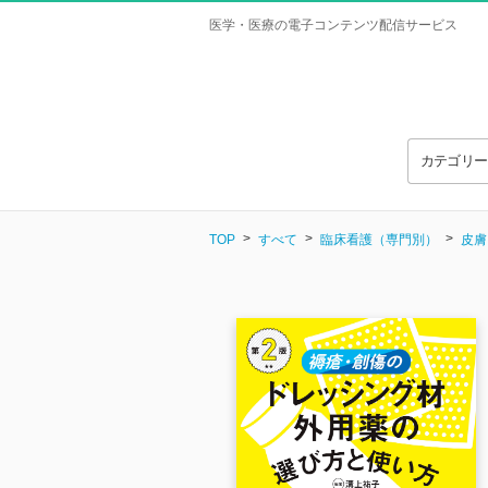
医学・医療の電子コンテンツ配信サービス
カテゴリ
TOP
すべて
臨床看護（専門別）
皮膚