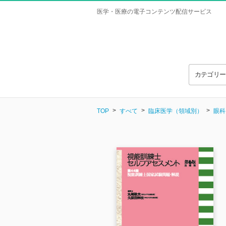
医学・医療の電子コンテンツ配信サービス
カテゴリ
TOP
すべて
臨床医学（領域別）
眼科