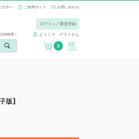
ての方へ
ご利用ガイド
お問い合わせ
ログイン／新規登録
ようこそ、ゲストさん
詳細検索
0
電子版】