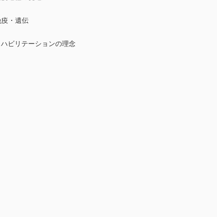
疫・遺伝
ハビリテーションの理念