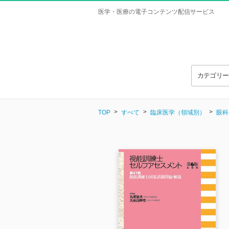
医学・医療の電子コンテンツ配信サービス
カテゴリ
TOP
すべて
臨床医学（領域別）
眼科