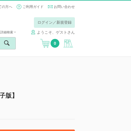
ての方へ
ご利用ガイド
お問い合わせ
ログイン／新規登録
ようこそ、ゲストさん
詳細検索
0
電子版】