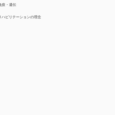
免疫・遺伝
リハビリテーションの理念