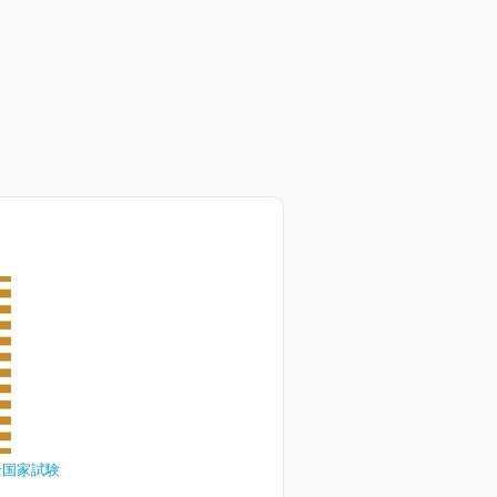
士国家試験