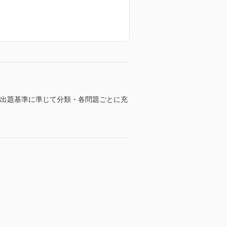
新出題基準に準じて分類・各問題ごとに充