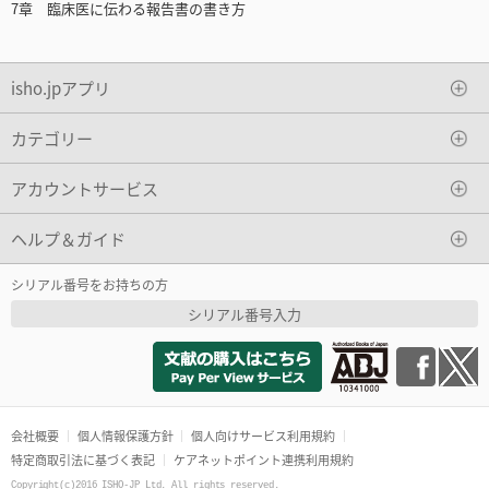
7章 臨床医に伝わる報告書の書き方
isho.jpアプリ
カテゴリー
アカウントサービス
ヘルプ＆ガイド
シリアル番号をお持ちの方
シリアル番号入力
会社概要
個人情報保護方針
個人向けサービス利用規約
特定商取引法に基づく表記
ケアネットポイント連携利用規約
Copyright(c)2016 ISHO-JP Ltd. All rights reserved.