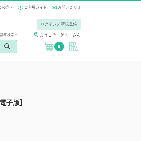
ての方へ
ご利用ガイド
お問い合わせ
ログイン／新規登録
ようこそ、ゲストさん
詳細検索
0
電子版】