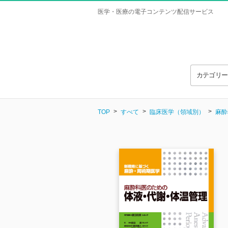
医学・医療の電子コンテンツ配信サービス
カテゴリ
TOP
すべて
臨床医学（領域別）
麻酔