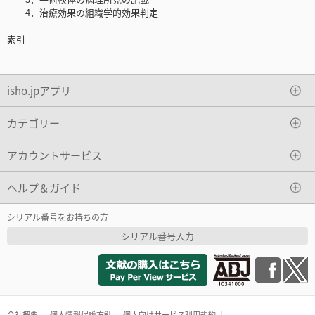
4．治療効果の組織学的効果判定
索引
isho.jpアプリ
カテゴリー
アカウントサービス
ヘルプ＆ガイド
シリアル番号をお持ちの方
シリアル番号入力
会社概要
個人情報保護方針
個人向けサービス利用規約