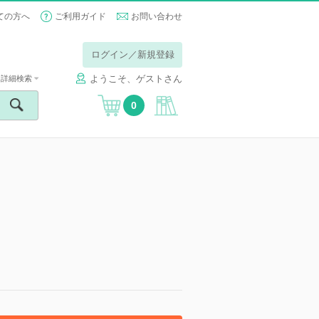
ての方へ
ご利用ガイド
お問い合わせ
ログイン／新規登録
ようこそ、ゲストさん
詳細検索
0