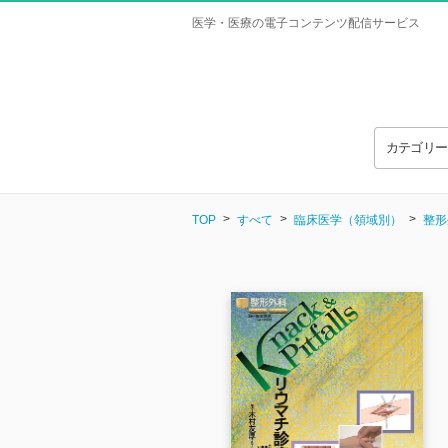
医学・医療の電子コンテンツ配信サービス
カテゴリ
TOP
すべて
臨床医学（領域別）
整形