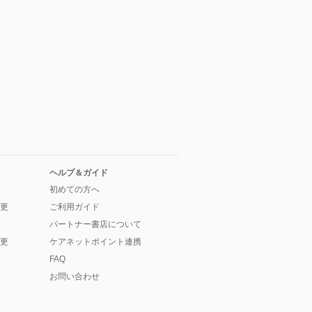
ヘルプ＆ガイド
初めての方へ
更
ご利用ガイド
パートナー書店について
更
ケアネットポイント連携
FAQ
お問い合わせ