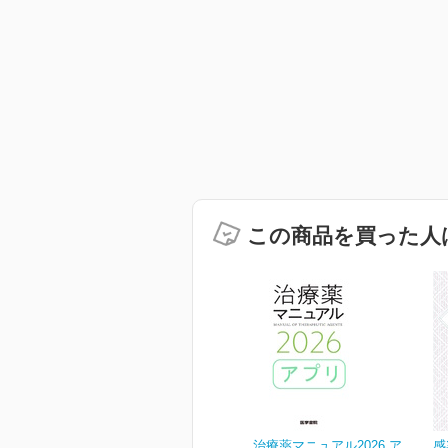
この商品を買った人
治療薬マニュアル2026 ア
感