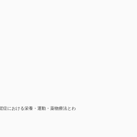
粗鬆症における栄養・運動・薬物療法とわ