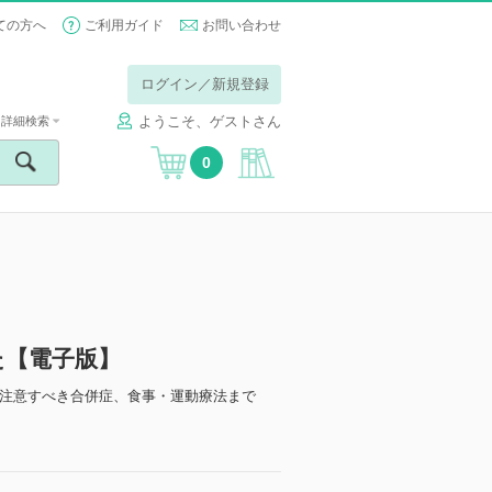
ての方へ
ご利用ガイド
お問い合わせ
ログイン／新規登録
ようこそ、ゲストさん
詳細検索
0
た【電子版】
注意すべき合併症、食事・運動療法まで