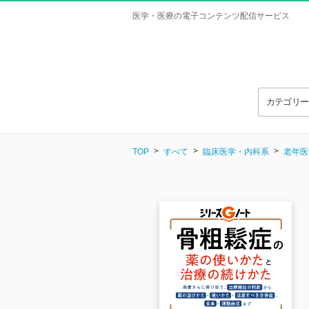
医学・医療の電子コンテンツ配信サービス
カテゴリ
TOP
すべて
臨床医学・内科系
老年医