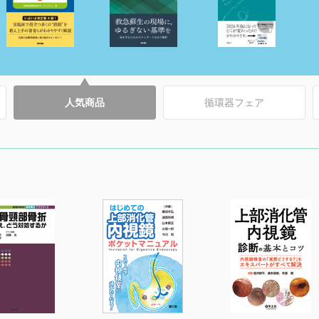
人気商品
循環器フェア