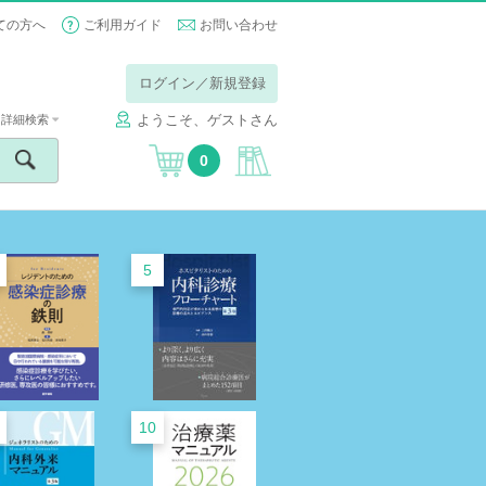
ての方へ
ご利用ガイド
お問い合わせ
ログイン／新規登録
ようこそ、ゲストさん
詳細検索
0
5
10