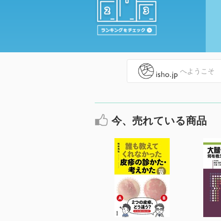
へようこそ
今、売れている商品