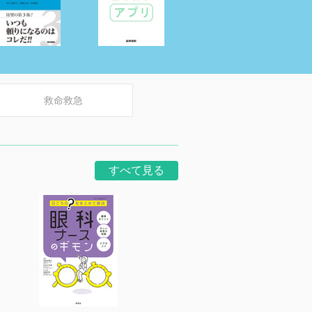
救命救急
すべて見る