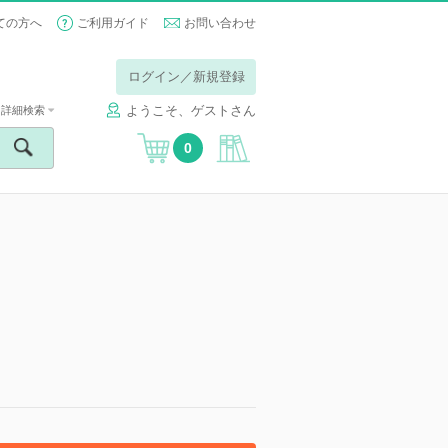
ての方へ
ご利用ガイド
お問い合わせ
ログイン／新規登録
ようこそ、ゲストさん
詳細検索
0