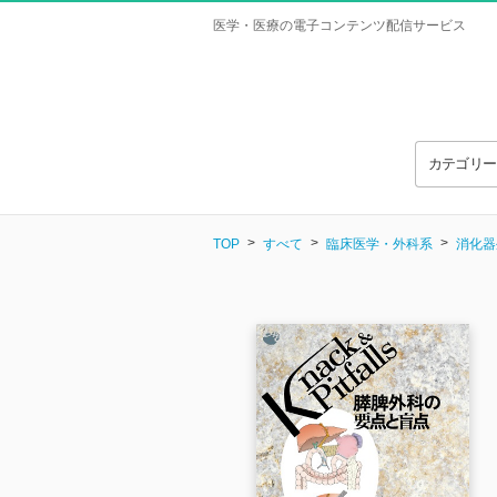
医学・医療の電子コンテンツ配信サービス
カテゴリ
TOP
すべて
臨床医学・外科系
消化器