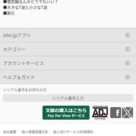
●電気軸なんかどうでもいい？
●大きなT波と小さなT波
■索引
isho.jpアプリ
カテゴリー
アカウントサービス
ヘルプ＆ガイド
シリアル番号をお持ちの方
シリアル番号入力
会社概要
個人情報保護方針
個人向けサービス利用規約