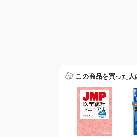
この商品を買った人