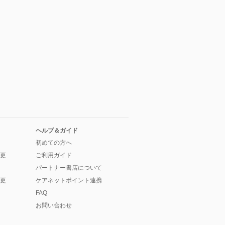
ヘルプ＆ガイド
初めての方へ
更
ご利用ガイド
パートナー書店について
更
ケアネットポイント連携
FAQ
お問い合わせ