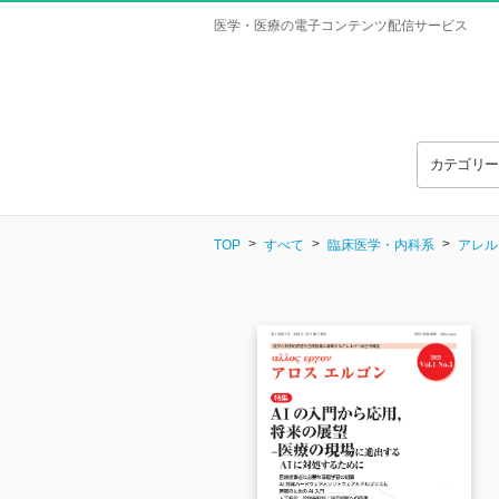
医学・医療の電子コンテンツ配信サービス
カテゴリ
TOP
すべて
臨床医学・内科系
アレル