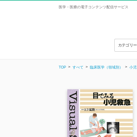
医学・医療の電子コンテンツ配信サービス
カテゴリ
TOP
すべて
臨床医学（領域別）
小児