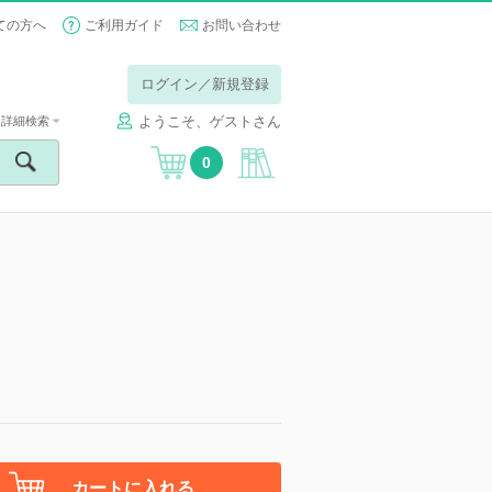
ての方へ
ご利用ガイド
お問い合わせ
ログイン／新規登録
ようこそ、ゲストさん
詳細検索
0
カートに入れる