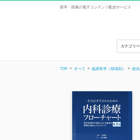
医学・医療の電子コンテンツ配信サービス
カテゴリ
TOP
すべて
臨床医学（領域別）
総合