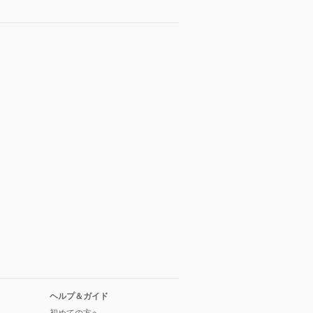
ヘルプ＆ガイド