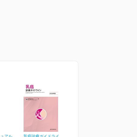
ニュアル
乳癌診療ガイドライン