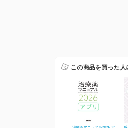
この商品を買った人
治療薬マニュアル2026 ア
感