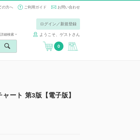
ての方へ
ご利用ガイド
お問い合わせ
ログイン／新規登録
ようこそ、ゲストさん
詳細検索
0
ャート 第3版【電子版】