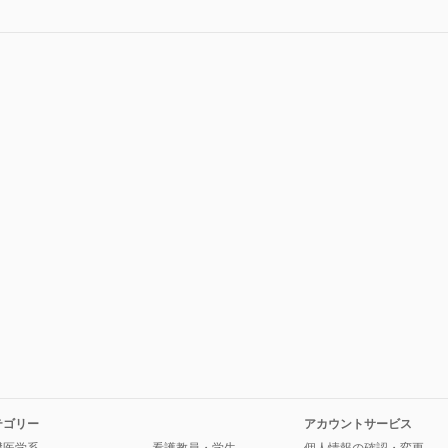
テゴリー
アカウントサービス