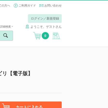
ての方へ
ご利用ガイド
お問い合わせ
ログイン／新規登録
ようこそ、ゲストさん
詳細検索
0
ビリ【電子版】
カートに入れる