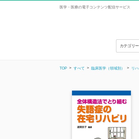
医学・医療の電子コンテンツ配信サービス
カテゴリ
TOP
すべて
臨床医学（領域別）
リハ