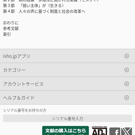
第３節 「弱い主体」が〈生きる〉
第４節 人々の声に基づく制度と社会の改革へ
おわりに
参考文献
索引
isho.jpアプリ
カテゴリー
アカウントサービス
ヘルプ＆ガイド
シリアル番号をお持ちの方
シリアル番号入力