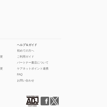
ヘルプ＆ガイド
初めての方へ
更
ご利用ガイド
パートナー書店について
更
ケアネットポイント連携
FAQ
お問い合わせ