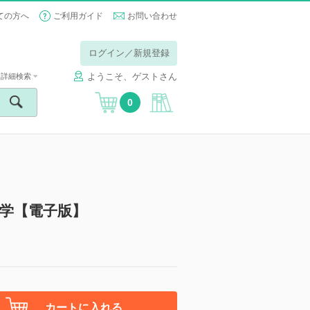
ての方へ
ご利用ガイド
お問い合わせ
ログイン／新規登録
ようこそ、ゲストさん
詳細検索
0
学【電子版】
カートに入れる