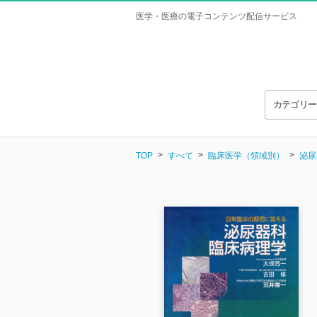
医学・医療の電子コンテンツ配信サービス
カテゴリ
TOP
すべて
臨床医学（領域別）
泌尿