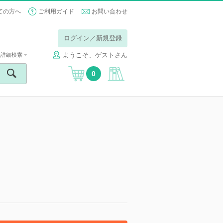
ての方へ
ご利用ガイド
お問い合わせ
ログイン／新規登録
ようこそ、ゲストさん
詳細検索
0