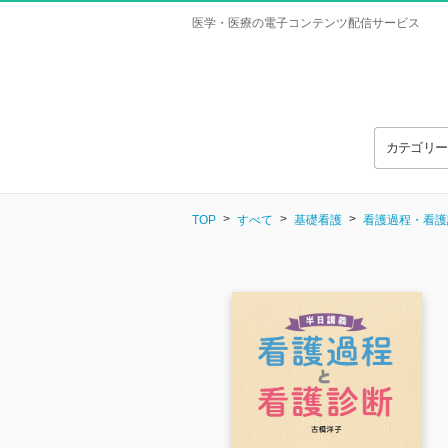
医学・医療の電子コンテンツ配信サービス
カテゴリ
TOP
すべて
基礎看護
看護過程・看護