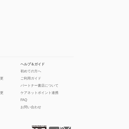
ヘルプ＆ガイド
初めての方へ
更
ご利用ガイド
パートナー書店について
更
ケアネットポイント連携
FAQ
お問い合わせ