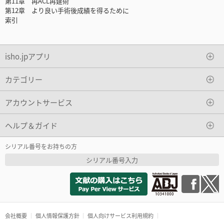
第11章 再ACL再建術
第12章 より良い手術後成績を得るために
索引
isho.jpアプリ
カテゴリー
アカウントサービス
ヘルプ＆ガイド
シリアル番号をお持ちの方
シリアル番号入力
会社概要
個人情報保護方針
個人向けサービス利用規約