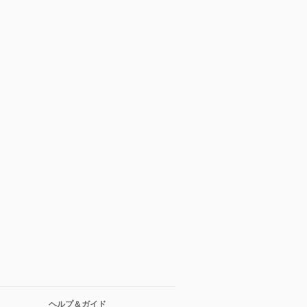
ヘルプ＆ガイド