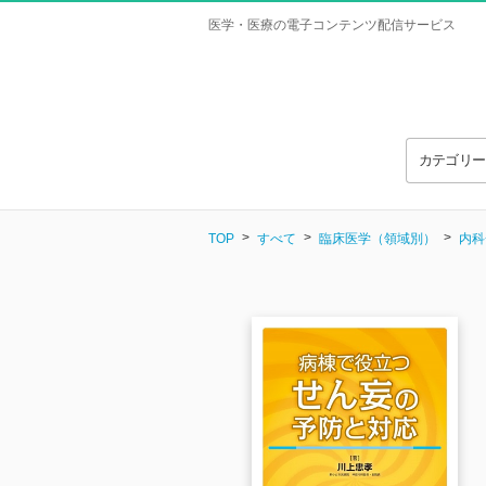
医学・医療の電子コンテンツ配信サービス
カテゴリ
TOP
すべて
臨床医学（領域別）
内科