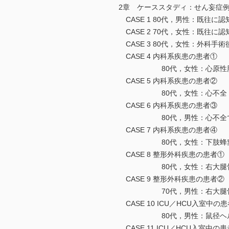
2章 ケーススタディ：せん妄症
CASE 1 80代，男性：既往に
CASE 2 70代，女性：既往に
CASE 3 80代，女性：外科手
CASE 4 内科系疾患の患者①
80代，女性：心原性脳塞栓
CASE 5 内科系疾患の患者②
80代，女性：心不全
CASE 6 内科系疾患の患者③
80代，男性：心不全で入
CASE 7 内科系疾患の患者④
80代，女性：下肢蜂窩
CASE 8 整形外科疾患の患者①
80代，女性：右大腿骨
CASE 9 整形外科疾患の患者②
70代，男性：右大腿骨
CASE 10 ICU／HCU入室中の
80代，男性：鼠径ヘル
CASE 11 ICU／HCU入室中の