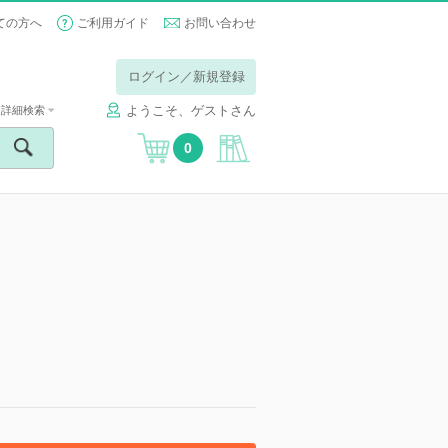
ての方へ
ご利用ガイド
お問い合わせ
ログイン／新規登録
ようこそ、ゲストさん
詳細検索
0