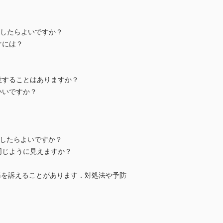
したらよいですか？
ぐには？
することはありますか？
いいですか？
したらよいですか？
じように見えますか？
痛を訴えることがあります．対処法や予防