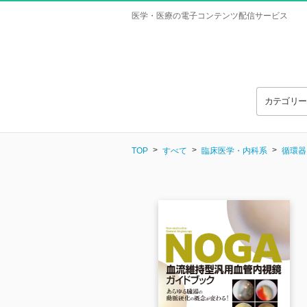
医学・医療の電子コンテンツ配信サービス
カテゴリ
TOP
すべて
臨床医学・内科系
循環器