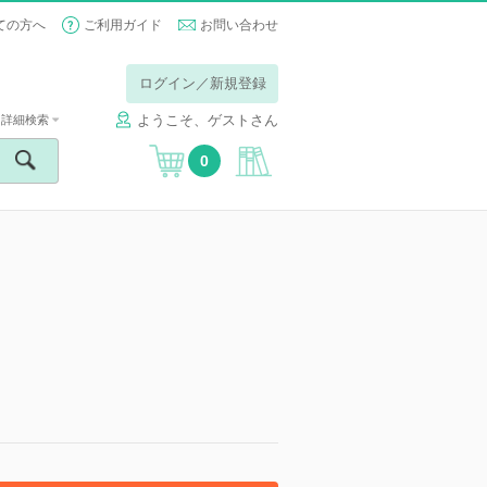
ての方へ
ご利用ガイド
お問い合わせ
ログイン／新規登録
ようこそ、ゲストさん
詳細検索
0