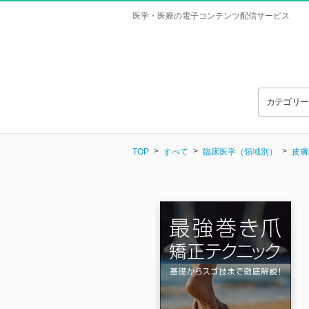
医学・医療の電子コンテンツ配信サービス
カテゴリ
TOP
すべて
臨床医学（領域別）
皮膚