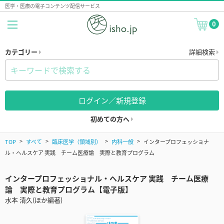
医学・医療の電子コンテンツ配信サービス
0
カテゴリー
詳細検索
ログイン／新規登録
初めての方へ
TOP
すべて
臨床医学（領域別）
内科一般
インタープロフェッショナ
ル・ヘルスケア 実践 チーム医療論 実際と教育プログラム
インタープロフェッショナル・ヘルスケア 実践 チーム医療
論 実際と教育プログラム【電子版】
水本 清久(ほか編著)