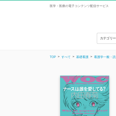
医学・医療の電子コンテンツ配信サービス
カテゴリ
TOP
すべて
基礎看護
看護学一般・読