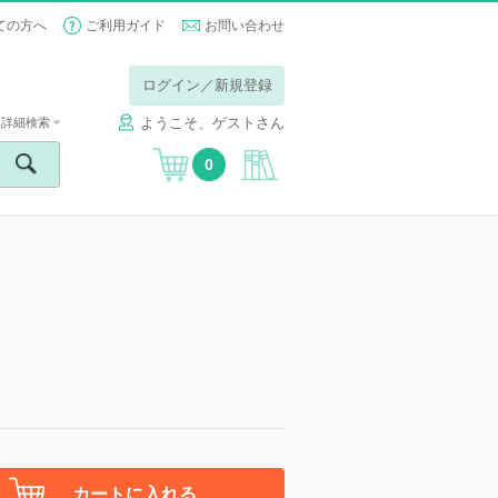
ての方へ
ご利用ガイド
お問い合わせ
ログイン／新規登録
ようこそ、ゲストさん
詳細検索
0
カートに入れる