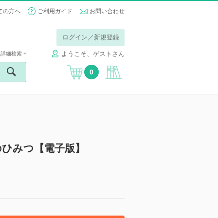
ての方へ
ご利用ガイド
お問い合わせ
ログイン／新規登録
ようこそ、ゲストさん
詳細検索
0
のひみつ【電子版】