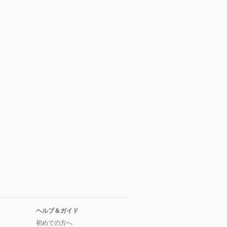
ヘルプ＆ガイド
初めての方へ