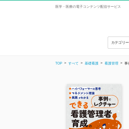
医学・医療の電子コンテンツ配信サービス
カテゴリ
TOP
すべて
基礎看護
看護管理
事