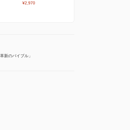
¥2,970
「革新のバイブル」