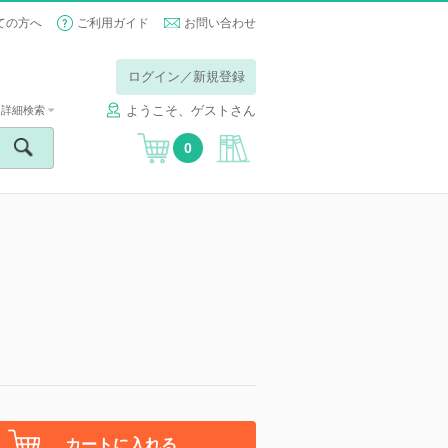
ての方へ
ご利用ガイド
お問い合わせ
ログイン／新規登録
ようこそ、ゲストさん
詳細検索
0
カートに入れる