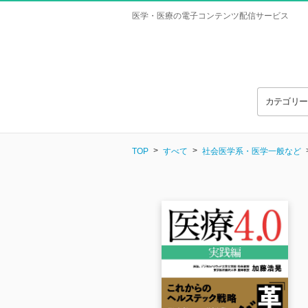
医学・医療の電子コンテンツ配信サービス
カテゴリ
TOP
すべて
社会医学系・医学一般など