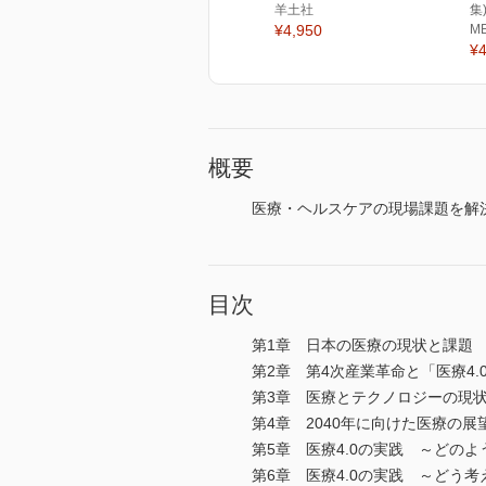
羊土社
集
¥4,950
M
¥4
概要
医療・ヘルスケアの現場課題を解
目次
第1章 日本の医療の現状と課題
第2章 第4次産業革命と「医療4.
第3章 医療とテクノロジーの現
第4章 2040年に向けた医療の展
第5章 医療4.0の実践 ～どの
第6章 医療4.0の実践 ～どう