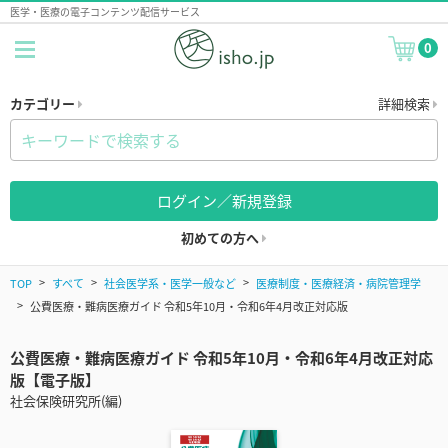
医学・医療の電子コンテンツ配信サービス
0
カテゴリー
詳細検索
ログイン／新規登録
初めての方へ
TOP
すべて
社会医学系・医学一般など
医療制度・医療経済・病院管理学
公費医療・難病医療ガイド 令和5年10月・令和6年4月改正対応版
公費医療・難病医療ガイド 令和5年10月・令和6年4月改正対応
版【電子版】
社会保険研究所(編)