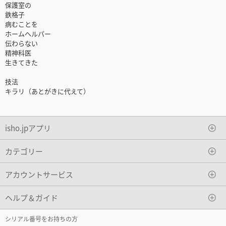
保護室の
鉄格子
病むことを
ホームヘルパー
伝わらない
精神科医
生きてきた
技法
キラリ（あとがきに代えて）
isho.jpアプリ
カテゴリー
アカウントサービス
ヘルプ＆ガイド
シリアル番号をお持ちの方