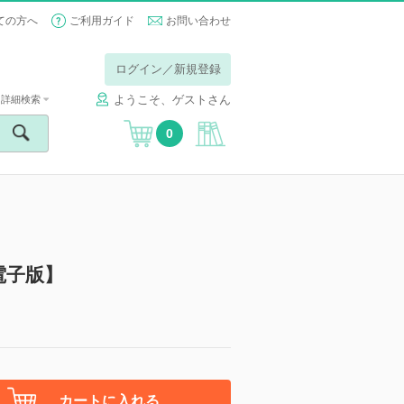
ての方へ
ご利用ガイド
お問い合わせ
ログイン／新規登録
ようこそ、ゲストさん
詳細検索
0
電子版】
カートに入れる