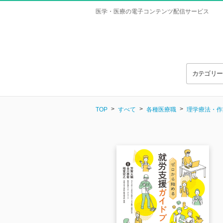
医学・医療の電子コンテンツ配信サービス
カテゴリ
TOP
すべて
各種医療職
理学療法・作