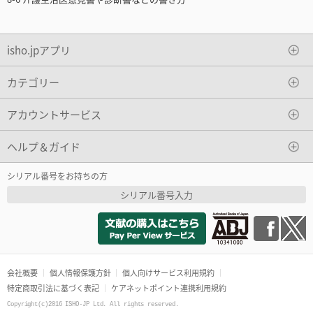
isho.jpアプリ
カテゴリー
アカウントサービス
ヘルプ＆ガイド
シリアル番号をお持ちの方
シリアル番号入力
会社概要
個人情報保護方針
個人向けサービス利用規約
特定商取引法に基づく表記
ケアネットポイント連携利用規約
Copyright(c)2016 ISHO-JP Ltd. All rights reserved.