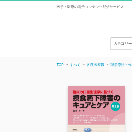
医学・医療の電子コンテンツ配信サービス
カテゴリ
TOP
すべて
各種医療職
理学療法・作