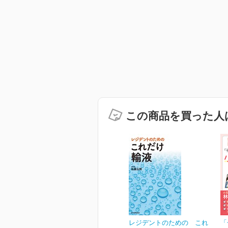
この商品を買った人
レジデントのための これ
「