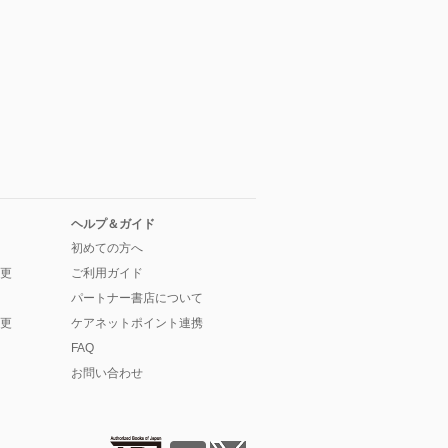
ヘルプ＆ガイド
初めての方へ
更
ご利用ガイド
パートナー書店について
更
ケアネットポイント連携
FAQ
お問い合わせ