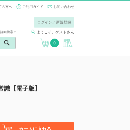
ての方へ
ご利用ガイド
お問い合わせ
ログイン／新規登録
ようこそ、ゲストさん
詳細検索
0
新常識【電子版】
カートに入れる