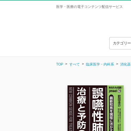
医学・医療の電子コンテンツ配信サービス
カテゴリ
TOP
すべて
臨床医学・内科系
消化器