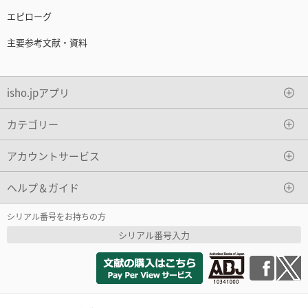
エピローグ
主要参考文献・資料
isho.jpアプリ
カテゴリー
アカウントサービス
ヘルプ＆ガイド
シリアル番号をお持ちの方
シリアル番号入力