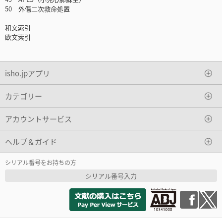
50 外傷二次救命処置
和文索引
欧文索引
isho.jpアプリ
カテゴリー
アカウントサービス
ヘルプ＆ガイド
シリアル番号をお持ちの方
シリアル番号入力