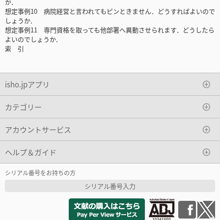
か．
想定事例10 病院経営と言われてもピンときません．どうすればよいので
しょうか．
想定事例11 専門資格を取っても他部署へ異動させられます．どうしたら
よいのでしょうか．
索 引
isho.jpアプリ
カテゴリー
アカウントサービス
ヘルプ＆ガイド
シリアル番号をお持ちの方
シリアル番号入力