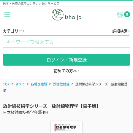
医学・医療の電子コンテンツ配信サービス
0
カテゴリー
詳細検索
ログイン／新規登録
初めての方へ
TOP
すべて
各種医療職
診療放射線
放射線技術学シリーズ 放射線物理
学
放射線技術学シリーズ 放射線物理学【電子版】
日本放射線技術学会(監修)