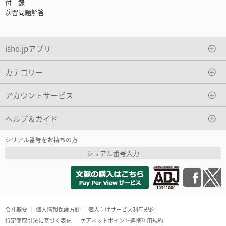
付 録
演習問題解答
isho.jpアプリ
カテゴリー
アカウントサービス
ヘルプ＆ガイド
シリアル番号をお持ちの方
シリアル番号入力
会社概要
個人情報保護方針
個人向けサービス利用規約
特定商取引法に基づく表記
ケアネットポイント連携利用規約