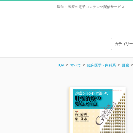
医学・医療の電子コンテンツ配信サービス
カテゴリ
TOP
すべて
臨床医学・内科系
肝臓