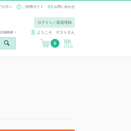
ての方へ
ご利用ガイド
お問い合わせ
ログイン／新規登録
ようこそ、ゲストさん
詳細検索
0