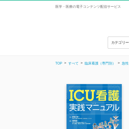
医学・医療の電子コンテンツ配信サービス
カテゴリ
TOP
すべて
臨床看護（専門別）
急性