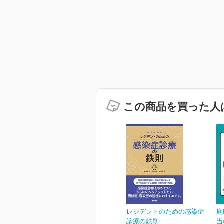
この商品を買った人
レジデントのための感染症
病
診療の鉄則
当