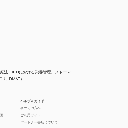
療法、ICUにおける栄養管理、ストーマ
ICU、DMAT）
ヘルプ＆ガイド
初めての方へ
更
ご利用ガイド
パートナー書店について