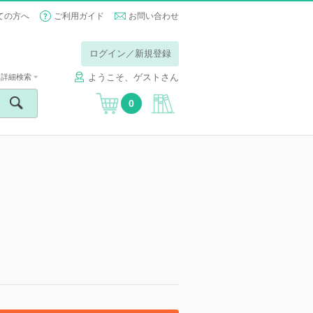
ての方へ
ご利用ガイド
お問い合わせ
ログイン／新規登録
ようこそ、ゲストさん
詳細検索
0