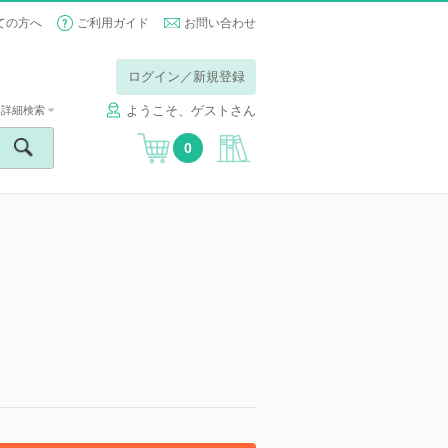
ての方へ
ご利用ガイド
お問い合わせ
ログイン／新規登録
ようこそ、ゲストさん
詳細検索
0