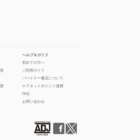
ヘルプ＆ガイド
初めての方へ
更
ご利用ガイド
パートナー書店について
更
ケアネットポイント連携
FAQ
お問い合わせ