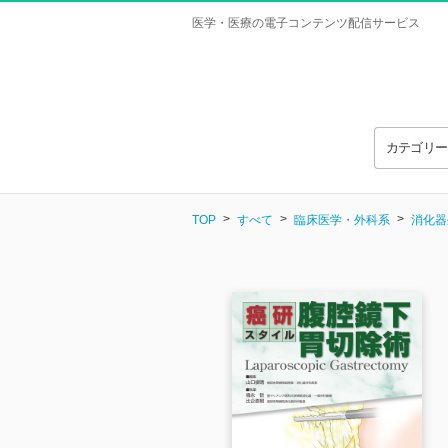
医学・医療の電子コンテンツ配信サービス
カテゴリ
TOP
すべて
臨床医学・外科系
消化器