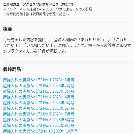
ご利用方法
アクセス型配信サービス（買切型）
※インターネット経由でのWEBブラウザによるアクセス参照
※同時使用端末数は収録商品を参照ください
概要
毎号充実した内容を提供し、産婦人科医の「あれ知りたい！」「これ知
りたい！」「いま知りたい！」にお応えします。明日からの診療に即役立
つプラクティカルな知識が満載です。
収録商品
産婦人科の実際 Vol.72 No.1 2023年1月号
産婦人科の実際 Vol.72 No.2 2023年2月号
産婦人科の実際 Vol.72 No.3 2023年3月号
産婦人科の実際 Vol.72 No.4 2023年4月号
産婦人科の実際 Vol.72 No.5 2023年5月号
産婦人科の実際 Vol.72 No.6 2023年6月号
産婦人科の実際 Vol.72 No.7 2023年7月号
産婦人科の実際 Vol.72 No.8 2023年8月号
産婦人科の実際 Vol.72 No.9 2023年9月号
産婦人科の実際 Vol.72No.10 2023年10月号