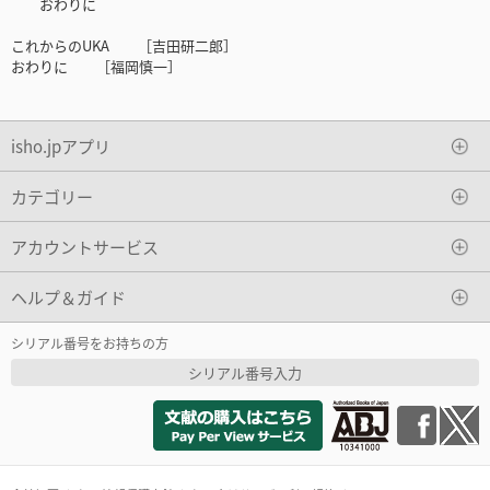
おわりに
これからのUKA ［吉田研二郎］
おわりに ［福岡慎一］
isho.jpアプリ
カテゴリー
アカウントサービス
ヘルプ＆ガイド
シリアル番号をお持ちの方
シリアル番号入力