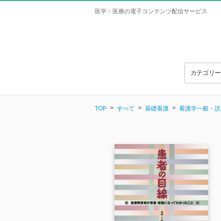
医学・医療の電子コンテンツ配信サービス
カテゴリ
TOP
すべて
基礎看護
看護学一般・読