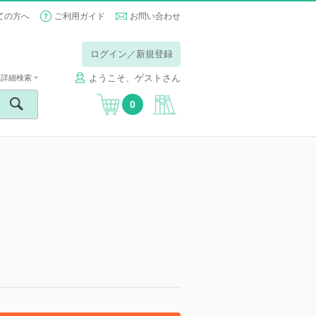
ての方へ
ご利用ガイド
お問い合わせ
ログイン／新規登録
ようこそ、ゲストさん
詳細検索
0