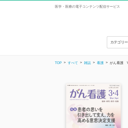
医学・医療の電子コンテンツ配信サービス
カテゴリ
TOP
すべて
雑誌
看護
がん看護 Vol