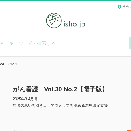
初め
ー
.30 No.2
がん看護 Vol.30 No.2【電子版】
2025年3-4月号
患者の思いを引き出して支え，力を高める意思決定支援