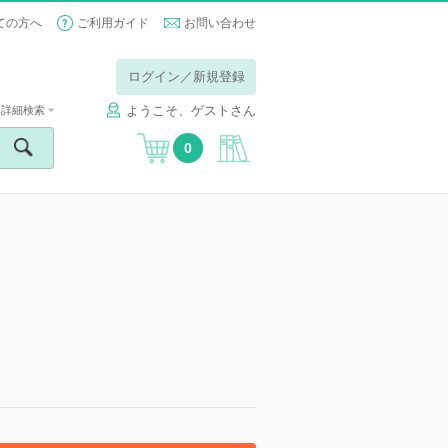
ての方へ
ご利用ガイド
お問い合わせ
ログイン／新規登録
ようこそ、ゲストさん
詳細検索
0