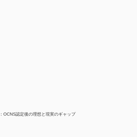
：OCNS認定後の理想と現実のギャップ