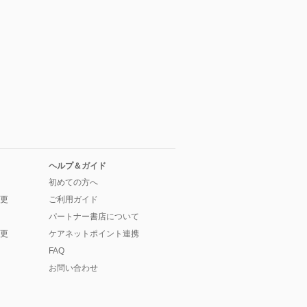
ヘルプ＆ガイド
初めての方へ
更
ご利用ガイド
パートナー書店について
更
ケアネットポイント連携
FAQ
お問い合わせ