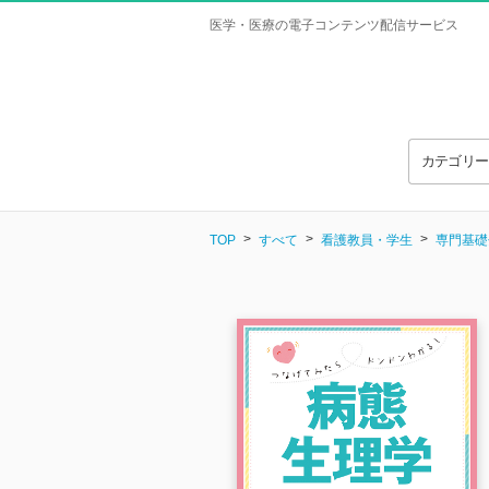
医学・医療の電子コンテンツ配信サービス
カテゴリ
TOP
すべて
看護教員・学生
専門基礎