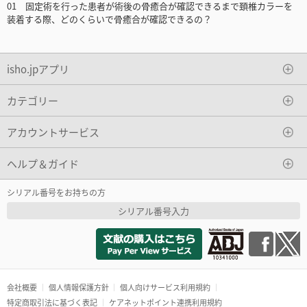
01 固定術を行った患者が術後の骨癒合が確認できるまで頚椎カラーを
装着する際、どのくらいで骨癒合が確認できるの？
isho.jpアプリ
カテゴリー
アカウントサービス
ヘルプ＆ガイド
シリアル番号をお持ちの方
シリアル番号入力
会社概要
個人情報保護方針
個人向けサービス利用規約
特定商取引法に基づく表記
ケアネットポイント連携利用規約