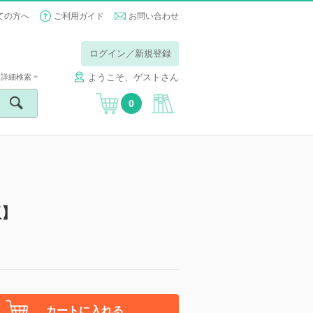
ての方へ
ご利用ガイド
お問い合わせ
ログイン／新規登録
ようこそ、ゲストさん
詳細検索
0
版】
カートに入れる