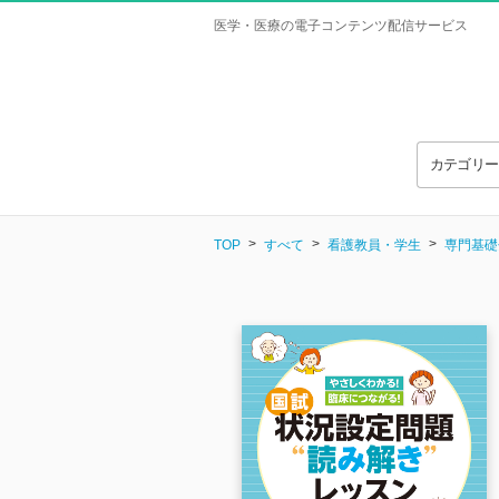
医学・医療の電子コンテンツ配信サービス
カテゴリ
TOP
すべて
看護教員・学生
専門基礎