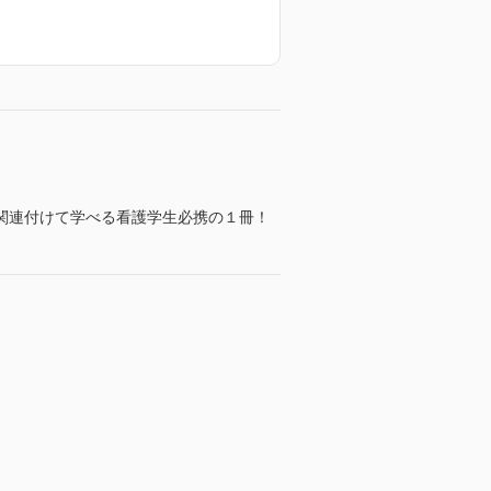
関連付けて学べる看護学生必携の１冊！