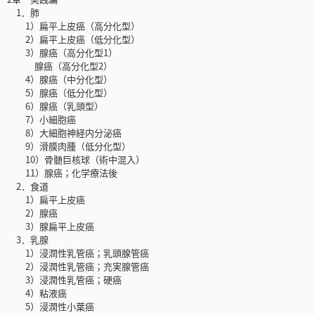
1．肺
1）扁平上皮癌（高分化型）
2）扁平上皮癌（低分化型）
3）腺癌（高分化型1）
腺癌（高分化型2）
4）腺癌（中分化型）
5）腺癌（低分化型）
6）腺癌（乳頭型）
7）小細胞癌
8）大細胞神経内分泌癌
9）滑膜肉腫（低分化型）
10）骨髄巨核球（術中混入）
11）腺癌；化学療法後
2．食道
1）扁平上皮癌
2）腺癌
3）腺扁平上皮癌
3．乳腺
1）浸潤性乳管癌；乳頭腺管癌
2）浸潤性乳管癌；充実腺管癌
3）浸潤性乳管癌；硬癌
4）粘液癌
5）浸潤性小葉癌