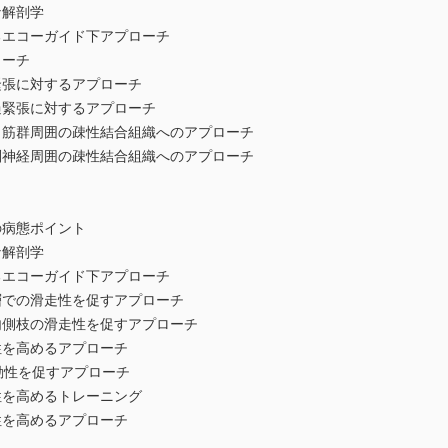
解剖学
エコーガイド下アプローチ
ーチ
に対するアプローチ
張に対するアプローチ
周囲の疎性結合組織へのアプローチ
周囲の疎性結合組織へのアプローチ
病態ポイント
解剖学
エコーガイド下アプローチ
の滑走性を促すアプローチ
の滑走性を促すアプローチ
高めるアプローチ
性を促すアプローチ
高めるトレーニング
高めるアプローチ