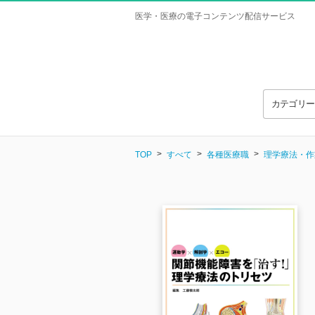
医学・医療の電子コンテンツ配信サービス
カテゴリ
TOP
すべて
各種医療職
理学療法・作