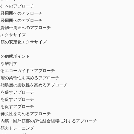
へのアプローチ
周囲へのアプローチ
周囲へのアプローチ
靱帯周囲へのアプローチ
クササイズ
の安定化エクササイズ
の病態ポイント
な解剖学
エコーガイド下アプローチ
柔軟性を高めるアプローチ
層の柔軟性を高めるアプローチ
促すアプローチ
促すアプローチ
促すアプローチ
張性を高めるアプローチ
・回外筋部の疎性結合組織に対するアプローチ
力トレーニング